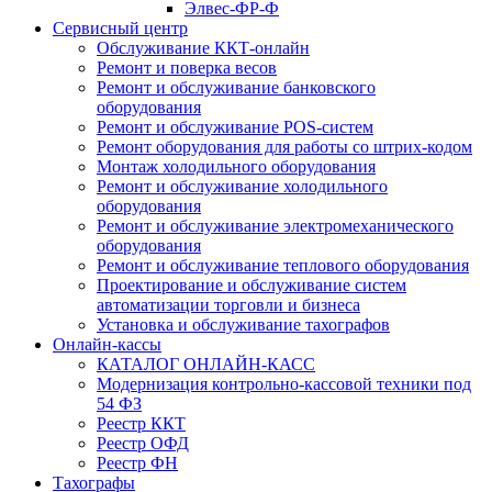
Элвес-ФР-Ф
Сервисный центр
Обслуживание ККТ-онлайн
Ремонт и поверка весов
Ремонт и обслуживание банковского
оборудования
Ремонт и обслуживание POS-систем
Ремонт оборудования для работы со штрих-кодом
Монтаж холодильного оборудования
Ремонт и обслуживание холодильного
оборудования
Ремонт и обслуживание электромеханического
оборудования
Ремонт и обслуживание теплового оборудования
Проектирование и обслуживание систем
автоматизации торговли и бизнеса
Установка и обслуживание тахографов
Онлайн-кассы
КАТАЛОГ ОНЛАЙН-КАСС
Модернизация контрольно-кассовой техники под
54 ФЗ
Реестр ККТ
Реестр ОФД
Реестр ФН
Тахографы