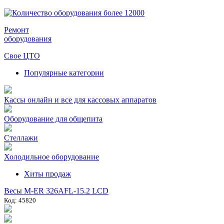
Ремонт
оборудования
Свое ЦТО
Популярные категории
Кассы онлайн и все для кассовых аппаратов
Оборудование для общепита
Стеллажи
Холодильное оборудование
Хиты продаж
Весы M-ER 326AFL-15.2 LCD
Код: 45820