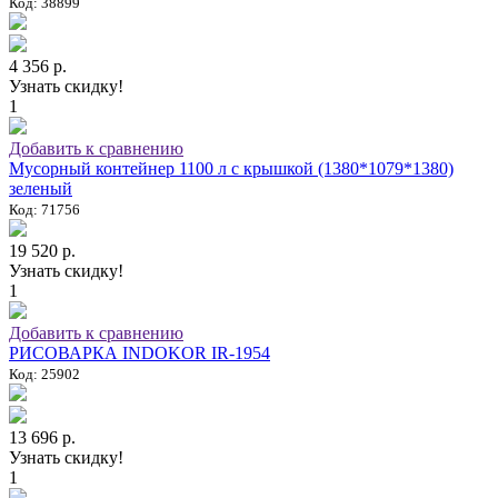
Код: 38899
4 356 р.
Узнать скидку!
1
Добавить к сравнению
Мусорный контейнер 1100 л с крышкой (1380*1079*1380)
зеленый
Код: 71756
19 520 р.
Узнать скидку!
1
Добавить к сравнению
РИСОВАРКА INDOKOR IR-1954
Код: 25902
13 696 р.
Узнать скидку!
1