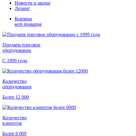
Новости и акции
Лизинг
Корзина
нет товаров
Продаем торговое
оборудование
С 1999 года
Количество
оборудования
Более 12 000
Количество
клиентов
Более 6 000