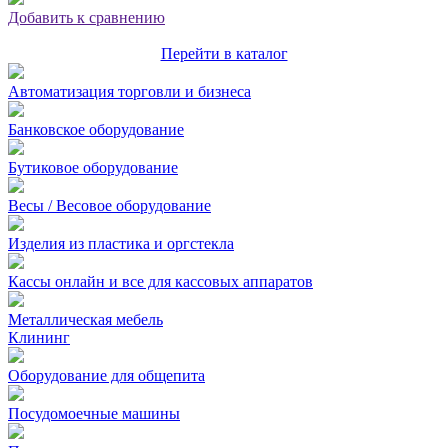
Добавить к сравнению
Перейти в каталог
Автоматизация торговли и бизнеса
Банковское оборудование
Бутиковое оборудование
Весы / Весовое оборудование
Изделия из пластика и оргстекла
Кассы онлайн и все для кассовых аппаратов
Металлическая мебель
Клининг
Оборудование для общепита
Посудомоечные машины