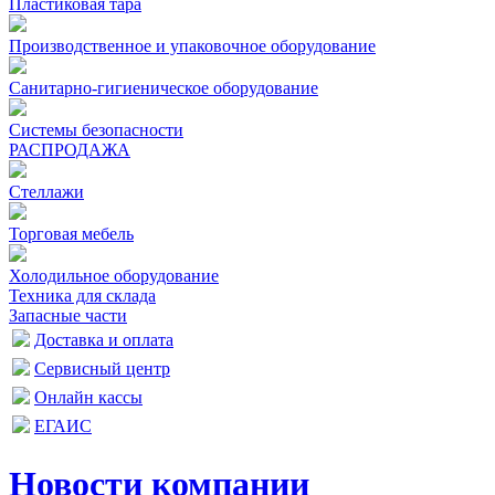
Пластиковая тара
Производственное и упаковочное оборудование
Санитарно-гигиеническое оборудование
Системы безопасности
РАСПРОДАЖА
Стеллажи
Торговая мебель
Холодильное оборудование
Техника для склада
Запасные части
Доставка и оплата
Сервисный центр
Онлайн кассы
ЕГАИС
Новости компании