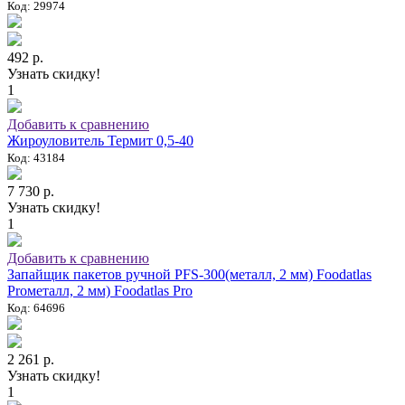
Код: 29974
492 р.
Узнать скидку!
1
Добавить к сравнению
Жироуловитель Термит 0,5-40
Код: 43184
7 730 р.
Узнать скидку!
1
Добавить к сравнению
Запайщик пакетов ручной PFS-300(металл, 2 мм) Foodatlas
Proметалл, 2 мм) Foodatlas Pro
Код: 64696
2 261 р.
Узнать скидку!
1