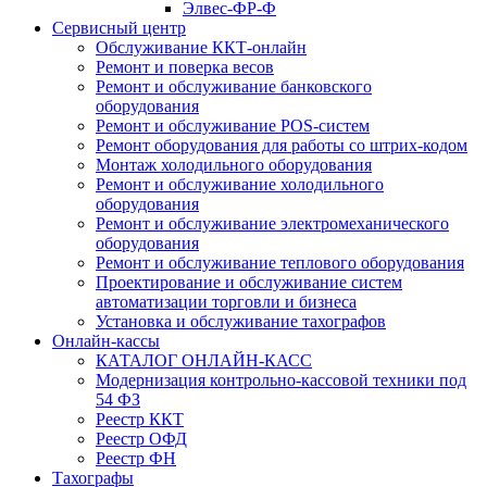
Элвес-ФР-Ф
Сервисный центр
Обслуживание ККТ-онлайн
Ремонт и поверка весов
Ремонт и обслуживание банковского
оборудования
Ремонт и обслуживание POS-систем
Ремонт оборудования для работы со штрих-кодом
Монтаж холодильного оборудования
Ремонт и обслуживание холодильного
оборудования
Ремонт и обслуживание электромеханического
оборудования
Ремонт и обслуживание теплового оборудования
Проектирование и обслуживание систем
автоматизации торговли и бизнеса
Установка и обслуживание тахографов
Онлайн-кассы
КАТАЛОГ ОНЛАЙН-КАСС
Модернизация контрольно-кассовой техники под
54 ФЗ
Реестр ККТ
Реестр ОФД
Реестр ФН
Тахографы