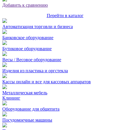
Добавить к сравнению
Перейти в каталог
Автоматизация торговли и бизнеса
Банковское оборудование
Бутиковое оборудование
Весы / Весовое оборудование
Изделия из пластика и оргстекла
Кассы онлайн и все для кассовых аппаратов
Металлическая мебель
Клининг
Оборудование для общепита
Посудомоечные машины