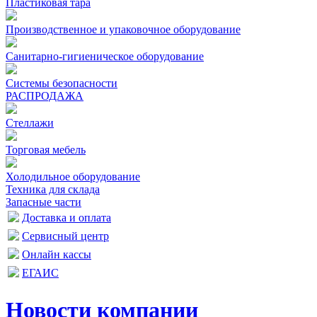
Пластиковая тара
Производственное и упаковочное оборудование
Санитарно-гигиеническое оборудование
Системы безопасности
РАСПРОДАЖА
Стеллажи
Торговая мебель
Холодильное оборудование
Техника для склада
Запасные части
Доставка и оплата
Сервисный центр
Онлайн кассы
ЕГАИС
Новости компании