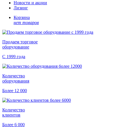
Новости и акции
Лизинг
Корзина
нет товаров
Продаем торговое
оборудование
С 1999 года
Количество
оборудования
Более 12 000
Количество
клиентов
Более 6 000