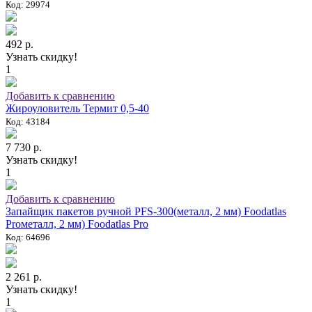
Код: 29974
492 р.
Узнать скидку!
1
Добавить к сравнению
Жироуловитель Термит 0,5-40
Код: 43184
7 730 р.
Узнать скидку!
1
Добавить к сравнению
Запайщик пакетов ручной PFS-300(металл, 2 мм) Foodatlas
Proметалл, 2 мм) Foodatlas Pro
Код: 64696
2 261 р.
Узнать скидку!
1