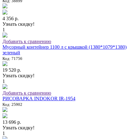
Код: 38899
4 356 р.
Узнать скидку!
1
Добавить к сравнению
Мусорный контейнер 1100 л с крышкой (1380*1079*1380)
зеленый
Код: 71756
19 520 р.
Узнать скидку!
1
Добавить к сравнению
РИСОВАРКА INDOKOR IR-1954
Код: 25902
13 696 р.
Узнать скидку!
1