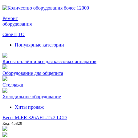
Ремонт
оборудования
Свое ЦТО
Популярные категории
Кассы онлайн и все для кассовых аппаратов
Оборудование для общепита
Стеллажи
Холодильное оборудование
Хиты продаж
Весы M-ER 326AFL-15.2 LCD
Код: 45820