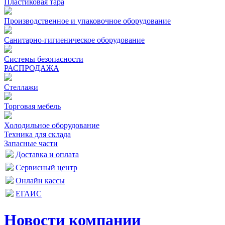
Пластиковая тара
Производственное и упаковочное оборудование
Санитарно-гигиеническое оборудование
Системы безопасности
РАСПРОДАЖА
Стеллажи
Торговая мебель
Холодильное оборудование
Техника для склада
Запасные части
Доставка и оплата
Сервисный центр
Онлайн кассы
ЕГАИС
Новости компании