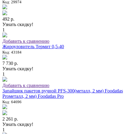
Код: 29974
492 р.
Узнать скидку!
1
Добавить к сравнению
Жироуловитель Термит 0,5-40
Код: 43184
7 730 р.
Узнать скидку!
1
Добавить к сравнению
Запайщик пакетов ручной PFS-300(металл, 2 мм) Foodatlas
Proметалл, 2 мм) Foodatlas Pro
Код: 64696
2 261 р.
Узнать скидку!
1