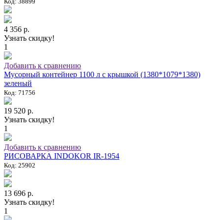
Код: 38899
4 356 р.
Узнать скидку!
1
Добавить к сравнению
Мусорный контейнер 1100 л с крышкой (1380*1079*1380)
зеленый
Код: 71756
19 520 р.
Узнать скидку!
1
Добавить к сравнению
РИСОВАРКА INDOKOR IR-1954
Код: 25902
13 696 р.
Узнать скидку!
1