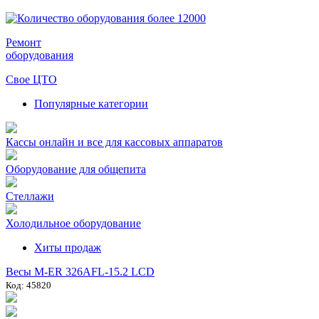
Ремонт
оборудования
Свое ЦТО
Популярные категории
Кассы онлайн и все для кассовых аппаратов
Оборудование для общепита
Стеллажи
Холодильное оборудование
Хиты продаж
Весы M-ER 326AFL-15.2 LCD
Код: 45820