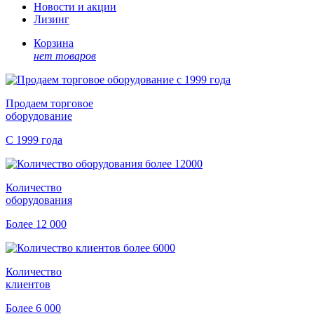
Новости и акции
Лизинг
Корзина
нет товаров
Продаем торговое
оборудование
С 1999 года
Количество
оборудования
Более 12 000
Количество
клиентов
Более 6 000