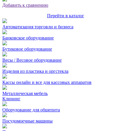
Добавить к сравнению
Перейти в каталог
Автоматизация торговли и бизнеса
Банковское оборудование
Бутиковое оборудование
Весы / Весовое оборудование
Изделия из пластика и оргстекла
Кассы онлайн и все для кассовых аппаратов
Металлическая мебель
Клининг
Оборудование для общепита
Посудомоечные машины