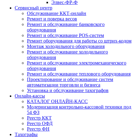
Элвес-ФР-Ф
Сервисный центр
Обслуживание ККТ-онлайн
Ремонт и поверка весов
Ремонт и обслуживание банковского
оборудования
Ремонт и обслуживание POS-систем
Ремонт оборудования для работы со штрих-кодом
Монтаж холодильного оборудования
Ремонт и обслуживание холодильного
оборудования
Ремонт и обслуживание электромеханического
оборудования
Ремонт и обслуживание теплового оборудования
Проектирование и обслуживание систем
автоматизации торговли и бизнеса
Установка и обслуживание тахографов
Онлайн-кассы
КАТАЛОГ ОНЛАЙН-КАСС
Модернизация контрольно-кассовой техники под
54 ФЗ
Реестр ККТ
Реестр ОФД
Реестр ФН
Тахографы