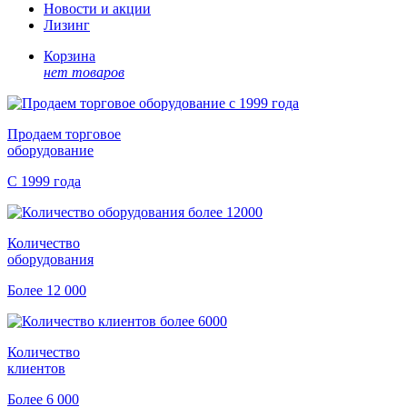
Новости и акции
Лизинг
Корзина
нет товаров
Продаем торговое
оборудование
С 1999 года
Количество
оборудования
Более 12 000
Количество
клиентов
Более 6 000