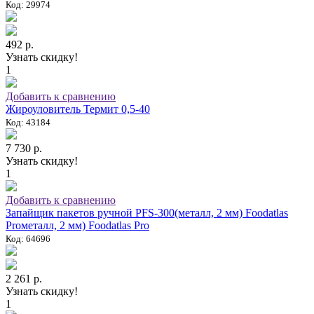
Код: 29974
492 р.
Узнать скидку!
1
Добавить к сравнению
Жироуловитель Термит 0,5-40
Код: 43184
7 730 р.
Узнать скидку!
1
Добавить к сравнению
Запайщик пакетов ручной PFS-300(металл, 2 мм) Foodatlas
Proметалл, 2 мм) Foodatlas Pro
Код: 64696
2 261 р.
Узнать скидку!
1