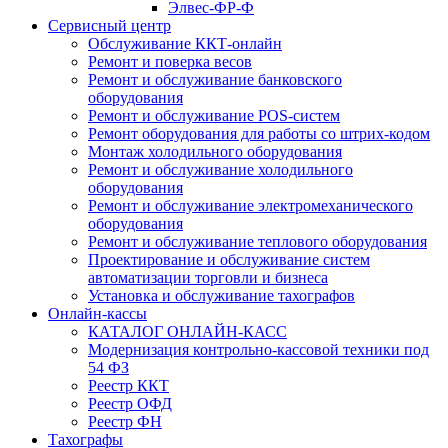
Элвес-ФР-Ф
Сервисный центр
Обслуживание ККТ-онлайн
Ремонт и поверка весов
Ремонт и обслуживание банковского
оборудования
Ремонт и обслуживание POS-систем
Ремонт оборудования для работы со штрих-кодом
Монтаж холодильного оборудования
Ремонт и обслуживание холодильного
оборудования
Ремонт и обслуживание электромеханического
оборудования
Ремонт и обслуживание теплового оборудования
Проектирование и обслуживание систем
автоматизации торговли и бизнеса
Установка и обслуживание тахографов
Онлайн-кассы
КАТАЛОГ ОНЛАЙН-КАСС
Модернизация контрольно-кассовой техники под
54 ФЗ
Реестр ККТ
Реестр ОФД
Реестр ФН
Тахографы