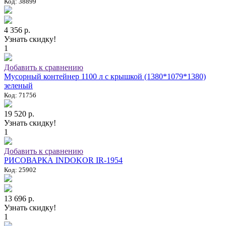
Код: 38899
4 356 р.
Узнать скидку!
1
Добавить к сравнению
Мусорный контейнер 1100 л с крышкой (1380*1079*1380)
зеленый
Код: 71756
19 520 р.
Узнать скидку!
1
Добавить к сравнению
РИСОВАРКА INDOKOR IR-1954
Код: 25902
13 696 р.
Узнать скидку!
1