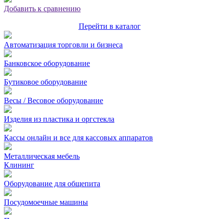
Добавить к сравнению
Перейти в каталог
Автоматизация торговли и бизнеса
Банковское оборудование
Бутиковое оборудование
Весы / Весовое оборудование
Изделия из пластика и оргстекла
Кассы онлайн и все для кассовых аппаратов
Металлическая мебель
Клининг
Оборудование для общепита
Посудомоечные машины