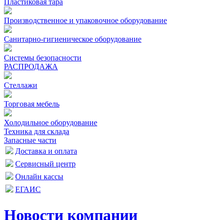
Пластиковая тара
Производственное и упаковочное оборудование
Санитарно-гигиеническое оборудование
Системы безопасности
РАСПРОДАЖА
Стеллажи
Торговая мебель
Холодильное оборудование
Техника для склада
Запасные части
Доставка и оплата
Сервисный центр
Онлайн кассы
ЕГАИС
Новости компании