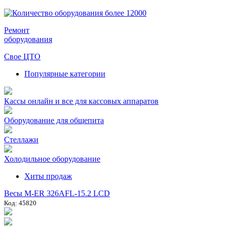
Ремонт
оборудования
Свое ЦТО
Популярные категории
Кассы онлайн и все для кассовых аппаратов
Оборудование для общепита
Стеллажи
Холодильное оборудование
Хиты продаж
Весы M-ER 326AFL-15.2 LCD
Код: 45820