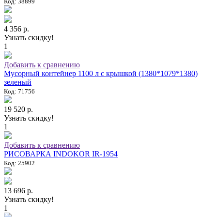
Код: 38899
4 356 р.
Узнать скидку!
1
Добавить к сравнению
Мусорный контейнер 1100 л с крышкой (1380*1079*1380)
зеленый
Код: 71756
19 520 р.
Узнать скидку!
1
Добавить к сравнению
РИСОВАРКА INDOKOR IR-1954
Код: 25902
13 696 р.
Узнать скидку!
1