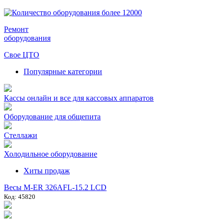
Ремонт
оборудования
Свое ЦТО
Популярные категории
Кассы онлайн и все для кассовых аппаратов
Оборудование для общепита
Стеллажи
Холодильное оборудование
Хиты продаж
Весы M-ER 326AFL-15.2 LCD
Код: 45820