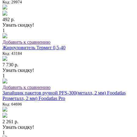
Код: 29974
492 р.
Узнать скидку!
1
Добавить к сравнению
Жироуловитель Термит 0,5-40
Код: 43184
7 730 р.
Узнать скидку!
1
Добавить к сравнению
Запайщик пакетов ручной PFS-300(металл, 2 мм) Foodatlas
Proметалл, 2 мм) Foodatlas Pro
Код: 64696
2 261 р.
Узнать скидку!
1