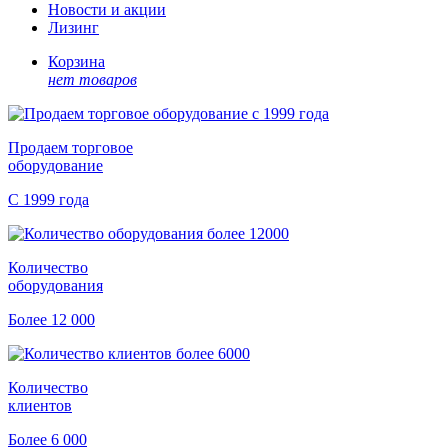
Новости и акции
Лизинг
Корзина
нет товаров
Продаем торговое
оборудование
С 1999 года
Количество
оборудования
Более 12 000
Количество
клиентов
Более 6 000