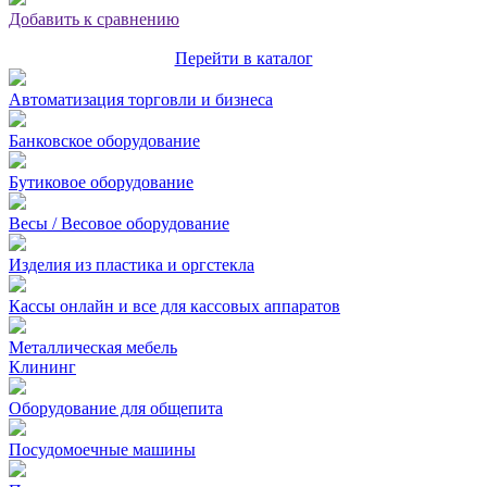
Добавить к сравнению
Перейти в каталог
Автоматизация торговли и бизнеса
Банковское оборудование
Бутиковое оборудование
Весы / Весовое оборудование
Изделия из пластика и оргстекла
Кассы онлайн и все для кассовых аппаратов
Металлическая мебель
Клининг
Оборудование для общепита
Посудомоечные машины