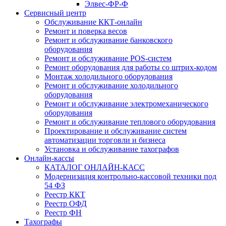
Элвес-ФР-Ф
Сервисный центр
Обслуживание ККТ-онлайн
Ремонт и поверка весов
Ремонт и обслуживание банковского
оборудования
Ремонт и обслуживание POS-систем
Ремонт оборудования для работы со штрих-кодом
Монтаж холодильного оборудования
Ремонт и обслуживание холодильного
оборудования
Ремонт и обслуживание электромеханического
оборудования
Ремонт и обслуживание теплового оборудования
Проектирование и обслуживание систем
автоматизации торговли и бизнеса
Установка и обслуживание тахографов
Онлайн-кассы
КАТАЛОГ ОНЛАЙН-КАСС
Модернизация контрольно-кассовой техники под
54 ФЗ
Реестр ККТ
Реестр ОФД
Реестр ФН
Тахографы