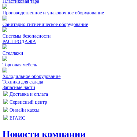
Пластиковая тара
Производственное и упаковочное оборудование
Санитарно-гигиеническое оборудование
Системы безопасности
РАСПРОДАЖА
Стеллажи
Торговая мебель
Холодильное оборудование
Техника для склада
Запасные части
Доставка и оплата
Сервисный центр
Онлайн кассы
ЕГАИС
Новости компании