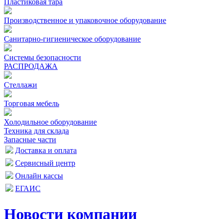
Пластиковая тара
Производственное и упаковочное оборудование
Санитарно-гигиеническое оборудование
Системы безопасности
РАСПРОДАЖА
Стеллажи
Торговая мебель
Холодильное оборудование
Техника для склада
Запасные части
Доставка и оплата
Сервисный центр
Онлайн кассы
ЕГАИС
Новости компании