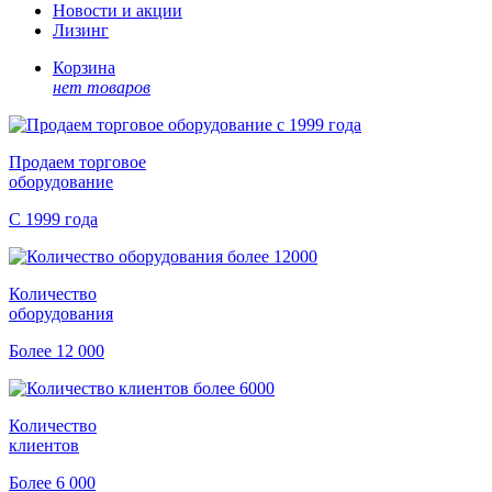
Новости и акции
Лизинг
Корзина
нет товаров
Продаем торговое
оборудование
С 1999 года
Количество
оборудования
Более 12 000
Количество
клиентов
Более 6 000