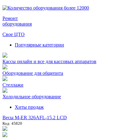
Ремонт
оборудования
Свое ЦТО
Популярные категории
Кассы онлайн и все для кассовых аппаратов
Оборудование для общепита
Стеллажи
Холодильное оборудование
Хиты продаж
Весы M-ER 326AFL-15.2 LCD
Код: 45820