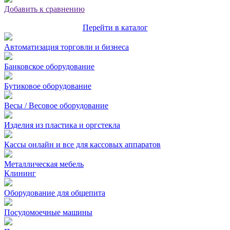
Добавить к сравнению
Перейти в каталог
Автоматизация торговли и бизнеса
Банковское оборудование
Бутиковое оборудование
Весы / Весовое оборудование
Изделия из пластика и оргстекла
Кассы онлайн и все для кассовых аппаратов
Металлическая мебель
Клининг
Оборудование для общепита
Посудомоечные машины