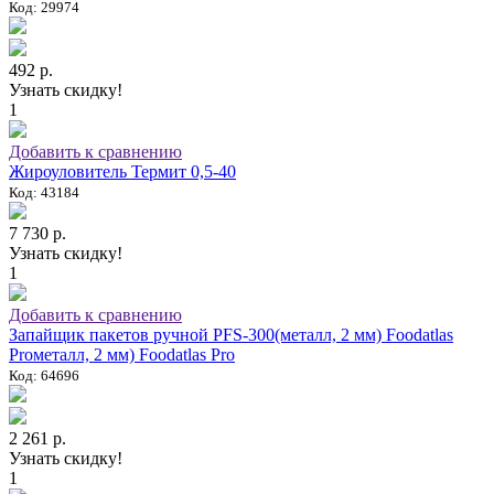
Код: 29974
492 р.
Узнать скидку!
1
Добавить к сравнению
Жироуловитель Термит 0,5-40
Код: 43184
7 730 р.
Узнать скидку!
1
Добавить к сравнению
Запайщик пакетов ручной PFS-300(металл, 2 мм) Foodatlas
Proметалл, 2 мм) Foodatlas Pro
Код: 64696
2 261 р.
Узнать скидку!
1