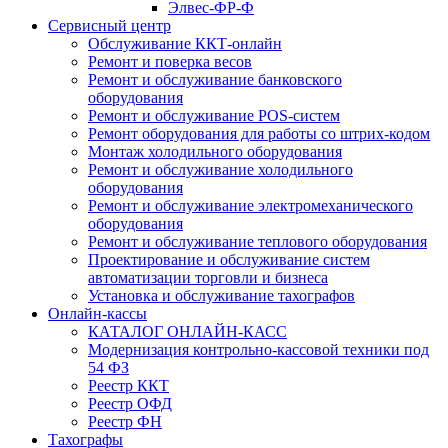
Элвес-ФР-Ф
Сервисный центр
Обслуживание ККТ-онлайн
Ремонт и поверка весов
Ремонт и обслуживание банковского
оборудования
Ремонт и обслуживание POS-систем
Ремонт оборудования для работы со штрих-кодом
Монтаж холодильного оборудования
Ремонт и обслуживание холодильного
оборудования
Ремонт и обслуживание электромеханического
оборудования
Ремонт и обслуживание теплового оборудования
Проектирование и обслуживание систем
автоматизации торговли и бизнеса
Установка и обслуживание тахографов
Онлайн-кассы
КАТАЛОГ ОНЛАЙН-КАСС
Модернизация контрольно-кассовой техники под
54 ФЗ
Реестр ККТ
Реестр ОФД
Реестр ФН
Тахографы