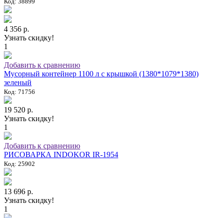
Код: 38899
4 356 р.
Узнать скидку!
1
Добавить к сравнению
Мусорный контейнер 1100 л с крышкой (1380*1079*1380)
зеленый
Код: 71756
19 520 р.
Узнать скидку!
1
Добавить к сравнению
РИСОВАРКА INDOKOR IR-1954
Код: 25902
13 696 р.
Узнать скидку!
1