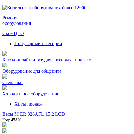
Ремонт
оборудования
Свое ЦТО
Популярные категории
Кассы онлайн и все для кассовых аппаратов
Оборудование для общепита
Стеллажи
Холодильное оборудование
Хиты продаж
Весы M-ER 326AFL-15.2 LCD
Код: 45820