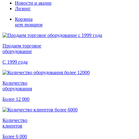
Новости и акции
Лизинг
Корзина
нет товаров
Продаем торговое
оборудование
С 1999 года
Количество
оборудования
Более 12 000
Количество
клиентов
Более 6 000