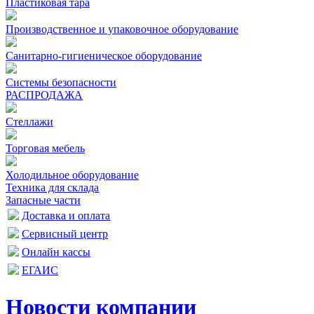
Пластиковая тара
Производственное и упаковочное оборудование
Санитарно-гигиеническое оборудование
Системы безопасности
РАСПРОДАЖА
Стеллажи
Торговая мебель
Холодильное оборудование
Техника для склада
Запасные части
Доставка и оплата
Сервисный центр
Онлайн кассы
ЕГАИС
Новости компании