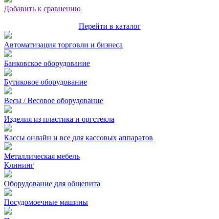
Добавить к сравнению
Перейти в каталог
Автоматизация торговли и бизнеса
Банковское оборудование
Бутиковое оборудование
Весы / Весовое оборудование
Изделия из пластика и оргстекла
Кассы онлайн и все для кассовых аппаратов
Металлическая мебель
Клининг
Оборудование для общепита
Посудомоечные машины