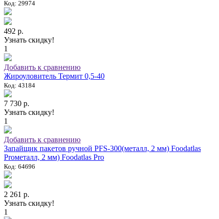
Код: 29974
492 р.
Узнать скидку!
1
Добавить к сравнению
Жироуловитель Термит 0,5-40
Код: 43184
7 730 р.
Узнать скидку!
1
Добавить к сравнению
Запайщик пакетов ручной PFS-300(металл, 2 мм) Foodatlas
Proметалл, 2 мм) Foodatlas Pro
Код: 64696
2 261 р.
Узнать скидку!
1