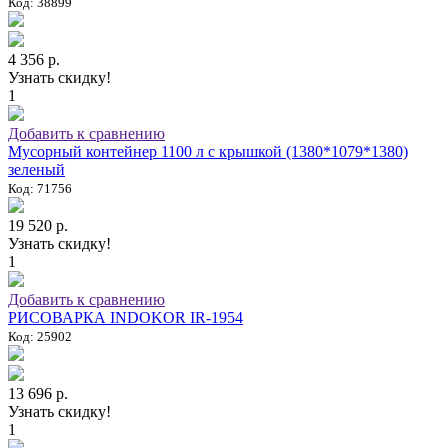
Код: 38899
4 356 р.
Узнать скидку!
1
Добавить к сравнению
Мусорный контейнер 1100 л с крышкой (1380*1079*1380)
зеленый
Код: 71756
19 520 р.
Узнать скидку!
1
Добавить к сравнению
РИСОВАРКА INDOKOR IR-1954
Код: 25902
13 696 р.
Узнать скидку!
1