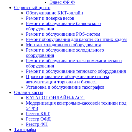
Элвес-ФР-Ф
Сервисный центр
Обслуживание ККТ-онлайн
Ремонт и поверка весов
Ремонт и обслуживание банковского
оборудования
Ремонт и обслуживание POS-систем
Ремонт оборудования для работы со штрих-кодом
Монтаж холодильного оборудования
Ремонт и обслуживание холодильного
оборудования
Ремонт и обслуживание электромеханического
оборудования
Ремонт и обслуживание теплового оборудования
Проектирование и обслуживание систем
автоматизации торговли и бизнеса
Установка и обслуживание тахографов
Онлайн-кассы
КАТАЛОГ ОНЛАЙН-КАСС
Модернизация контрольно-кассовой техники под
54 ФЗ
Реестр ККТ
Реестр ОФД
Реестр ФН
Тахографы