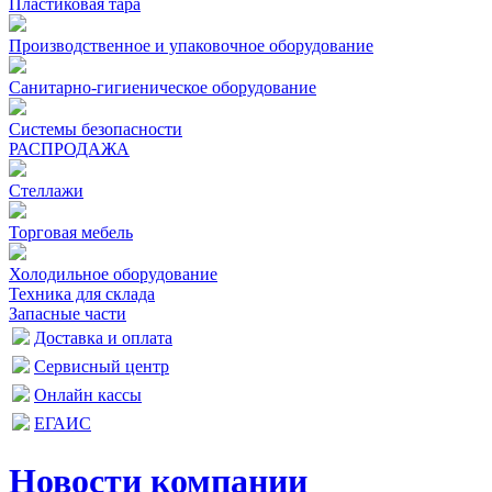
Пластиковая тара
Производственное и упаковочное оборудование
Санитарно-гигиеническое оборудование
Системы безопасности
РАСПРОДАЖА
Стеллажи
Торговая мебель
Холодильное оборудование
Техника для склада
Запасные части
Доставка и оплата
Сервисный центр
Онлайн кассы
ЕГАИС
Новости компании