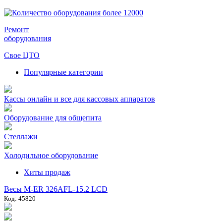
Ремонт
оборудования
Свое ЦТО
Популярные категории
Кассы онлайн и все для кассовых аппаратов
Оборудование для общепита
Стеллажи
Холодильное оборудование
Хиты продаж
Весы M-ER 326AFL-15.2 LCD
Код: 45820