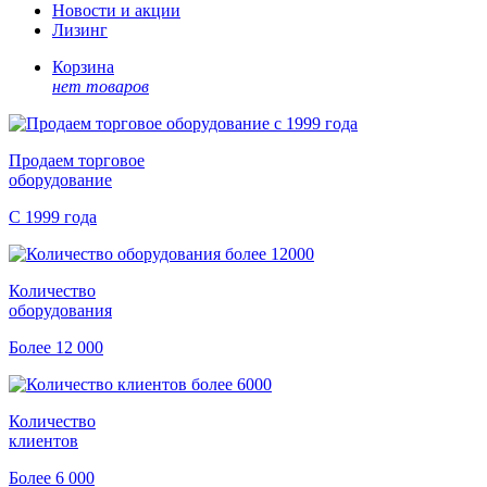
Новости и акции
Лизинг
Корзина
нет товаров
Продаем торговое
оборудование
С 1999 года
Количество
оборудования
Более 12 000
Количество
клиентов
Более 6 000