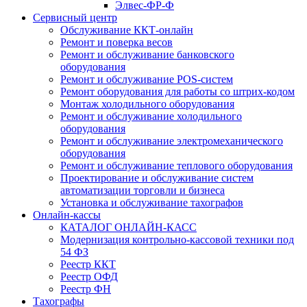
Элвес-ФР-Ф
Сервисный центр
Обслуживание ККТ-онлайн
Ремонт и поверка весов
Ремонт и обслуживание банковского
оборудования
Ремонт и обслуживание POS-систем
Ремонт оборудования для работы со штрих-кодом
Монтаж холодильного оборудования
Ремонт и обслуживание холодильного
оборудования
Ремонт и обслуживание электромеханического
оборудования
Ремонт и обслуживание теплового оборудования
Проектирование и обслуживание систем
автоматизации торговли и бизнеса
Установка и обслуживание тахографов
Онлайн-кассы
КАТАЛОГ ОНЛАЙН-КАСС
Модернизация контрольно-кассовой техники под
54 ФЗ
Реестр ККТ
Реестр ОФД
Реестр ФН
Тахографы