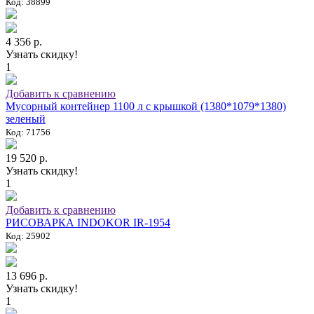
Код: 38899
4 356 р.
Узнать скидку!
1
Добавить к сравнению
Мусорный контейнер 1100 л с крышкой (1380*1079*1380)
зеленый
Код: 71756
19 520 р.
Узнать скидку!
1
Добавить к сравнению
РИСОВАРКА INDOKOR IR-1954
Код: 25902
13 696 р.
Узнать скидку!
1