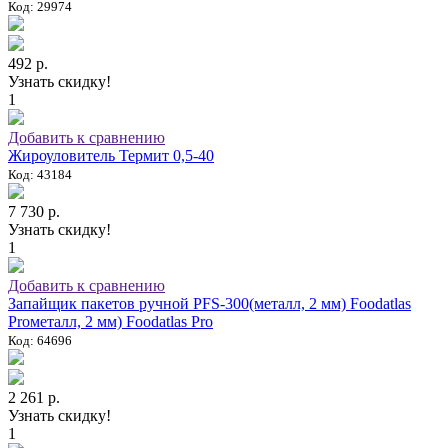
Код: 29974
492 р.
Узнать скидку!
1
Добавить к сравнению
Жироуловитель Термит 0,5-40
Код: 43184
7 730 р.
Узнать скидку!
1
Добавить к сравнению
Запайщик пакетов ручной PFS-300(металл, 2 мм) Foodatlas
Proметалл, 2 мм) Foodatlas Pro
Код: 64696
2 261 р.
Узнать скидку!
1