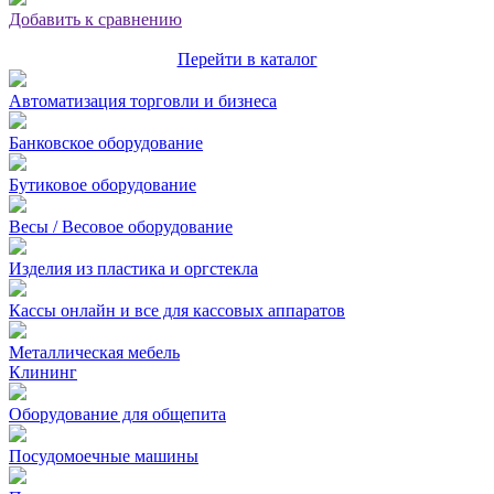
Добавить к сравнению
Перейти в каталог
Автоматизация торговли и бизнеса
Банковское оборудование
Бутиковое оборудование
Весы / Весовое оборудование
Изделия из пластика и оргстекла
Кассы онлайн и все для кассовых аппаратов
Металлическая мебель
Клининг
Оборудование для общепита
Посудомоечные машины