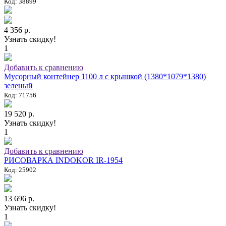
Код: 38899
4 356 р.
Узнать скидку!
1
Добавить к сравнению
Мусорный контейнер 1100 л с крышкой (1380*1079*1380)
зеленый
Код: 71756
19 520 р.
Узнать скидку!
1
Добавить к сравнению
РИСОВАРКА INDOKOR IR-1954
Код: 25902
13 696 р.
Узнать скидку!
1