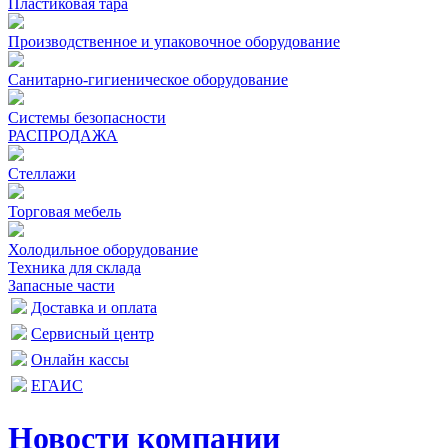
Пластиковая тара
Производственное и упаковочное оборудование
Санитарно-гигиеническое оборудование
Системы безопасности
РАСПРОДАЖА
Стеллажи
Торговая мебель
Холодильное оборудование
Техника для склада
Запасные части
Доставка и оплата
Сервисный центр
Онлайн кассы
ЕГАИС
Новости компании