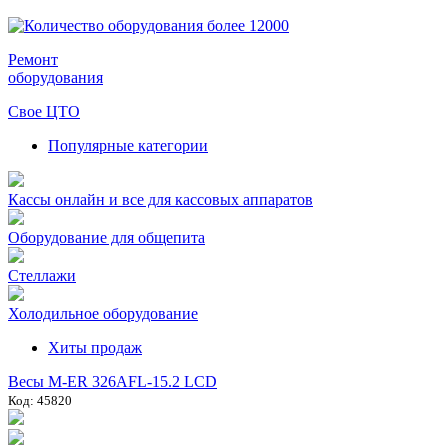
Ремонт
оборудования
Свое ЦТО
Популярные категории
Кассы онлайн и все для кассовых аппаратов
Оборудование для общепита
Стеллажи
Холодильное оборудование
Хиты продаж
Весы M-ER 326AFL-15.2 LCD
Код: 45820