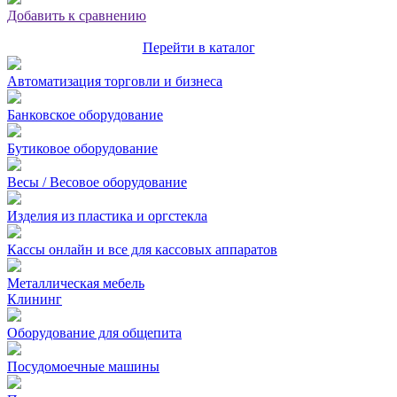
Добавить к сравнению
Перейти в каталог
Автоматизация торговли и бизнеса
Банковское оборудование
Бутиковое оборудование
Весы / Весовое оборудование
Изделия из пластика и оргстекла
Кассы онлайн и все для кассовых аппаратов
Металлическая мебель
Клининг
Оборудование для общепита
Посудомоечные машины