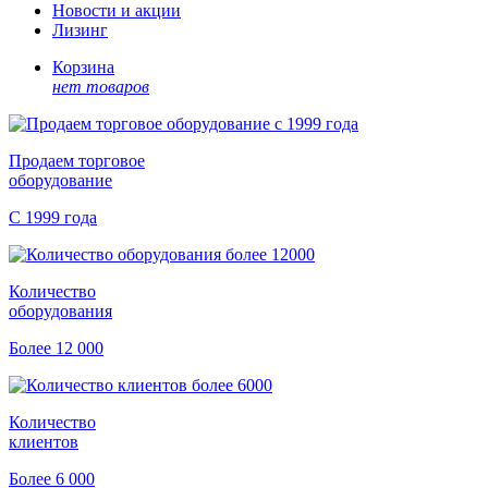
Новости и акции
Лизинг
Корзина
нет товаров
Продаем торговое
оборудование
С 1999 года
Количество
оборудования
Более 12 000
Количество
клиентов
Более 6 000