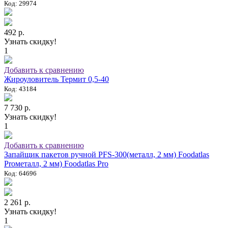
Код: 29974
492 р.
Узнать скидку!
1
Добавить к сравнению
Жироуловитель Термит 0,5-40
Код: 43184
7 730 р.
Узнать скидку!
1
Добавить к сравнению
Запайщик пакетов ручной PFS-300(металл, 2 мм) Foodatlas
Proметалл, 2 мм) Foodatlas Pro
Код: 64696
2 261 р.
Узнать скидку!
1