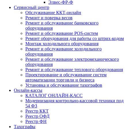
Элвес-ФР-Ф
Сервисный центр
Обслуживание ККТ-онлайн
Ремонт и поверка весов
Ремонт и обслуживание банковского
оборудования
Ремонт и обслуживание POS-систем
Ремонт оборудования для работы со штрих-кодом
Монтаж холодильного оборудования
Ремонт и обслуживание холодильного
оборудования
Ремонт и обслуживание электромеханического
оборудования
Ремонт и обслуживание теплового оборудования
Проектирование и обслуживание систем
автоматизации торговли и бизнеса
Установка и обслуживание тахографов
Онлайн-кассы
КАТАЛОГ ОНЛАЙН-КАСС
Модернизация контрольно-кассовой техники под
54 ФЗ
Реестр ККТ
Реестр ОФД
Реестр ФН
Тахографы