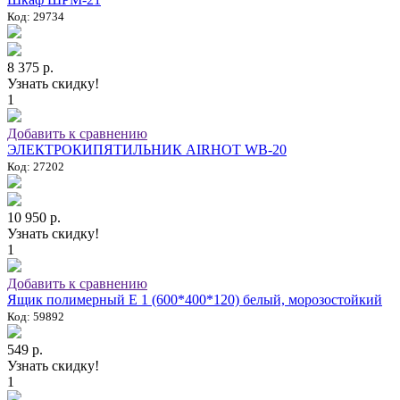
Код: 29734
8 375 р.
Узнать скидку!
1
Добавить к сравнению
ЭЛЕКТРОКИПЯТИЛЬНИК AIRHOT WB-20
Код: 27202
10 950 р.
Узнать скидку!
1
Добавить к сравнению
Ящик полимерный E 1 (600*400*120) белый, морозостойкий
Код: 59892
549 р.
Узнать скидку!
1