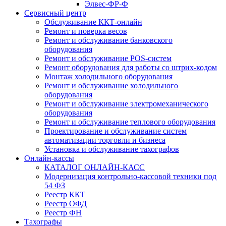
Элвес-ФР-Ф
Сервисный центр
Обслуживание ККТ-онлайн
Ремонт и поверка весов
Ремонт и обслуживание банковского
оборудования
Ремонт и обслуживание POS-систем
Ремонт оборудования для работы со штрих-кодом
Монтаж холодильного оборудования
Ремонт и обслуживание холодильного
оборудования
Ремонт и обслуживание электромеханического
оборудования
Ремонт и обслуживание теплового оборудования
Проектирование и обслуживание систем
автоматизации торговли и бизнеса
Установка и обслуживание тахографов
Онлайн-кассы
КАТАЛОГ ОНЛАЙН-КАСС
Модернизация контрольно-кассовой техники под
54 ФЗ
Реестр ККТ
Реестр ОФД
Реестр ФН
Тахографы