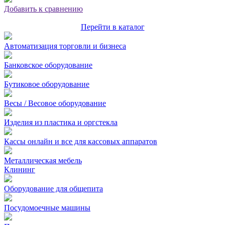
Добавить к сравнению
Перейти в каталог
Автоматизация торговли и бизнеса
Банковское оборудование
Бутиковое оборудование
Весы / Весовое оборудование
Изделия из пластика и оргстекла
Кассы онлайн и все для кассовых аппаратов
Металлическая мебель
Клининг
Оборудование для общепита
Посудомоечные машины