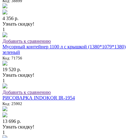
Код: 38899
4 356 р.
Узнать скидку!
1
Добавить к сравнению
Мусорный контейнер 1100 л с крышкой (1380*1079*1380)
зеленый
Код: 71756
19 520 р.
Узнать скидку!
1
Добавить к сравнению
РИСОВАРКА INDOKOR IR-1954
Код: 25902
13 696 р.
Узнать скидку!
1