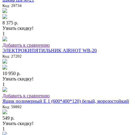
Код: 29734
8 375 р.
Узнать скидку!
1
Добавить к сравнению
ЭЛЕКТРОКИПЯТИЛЬНИК AIRHOT WB-20
Код: 27202
10 950 р.
Узнать скидку!
1
Добавить к сравнению
Ящик полимерный E 1 (600*400*120) белый, морозостойкий
Код: 59892
549 р.
Узнать скидку!
1