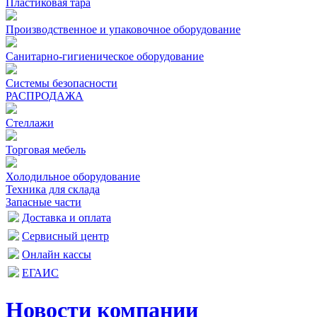
Пластиковая тара
Производственное и упаковочное оборудование
Санитарно-гигиеническое оборудование
Системы безопасности
РАСПРОДАЖА
Стеллажи
Торговая мебель
Холодильное оборудование
Техника для склада
Запасные части
Доставка и оплата
Сервисный центр
Онлайн кассы
ЕГАИС
Новости компании