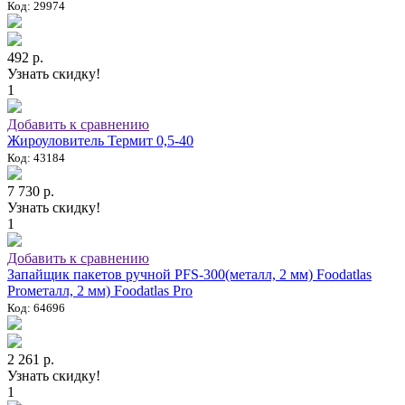
Код: 29974
492 р.
Узнать скидку!
1
Добавить к сравнению
Жироуловитель Термит 0,5-40
Код: 43184
7 730 р.
Узнать скидку!
1
Добавить к сравнению
Запайщик пакетов ручной PFS-300(металл, 2 мм) Foodatlas
Proметалл, 2 мм) Foodatlas Pro
Код: 64696
2 261 р.
Узнать скидку!
1