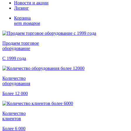
Новости и акции
Лизинг
Корзина
нет товаров
Продаем торговое
оборудование
С 1999 года
Количество
оборудования
Более 12 000
Количество
клиентов
Более 6 000