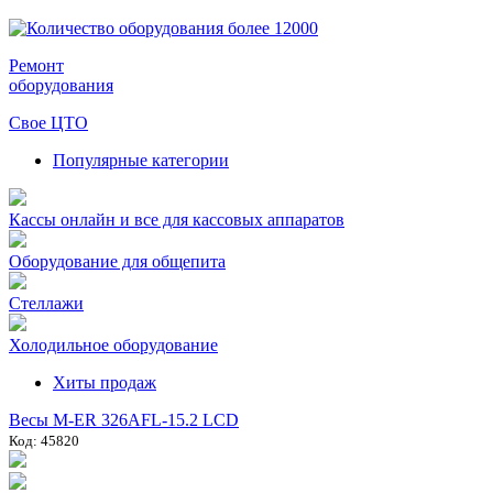
Ремонт
оборудования
Свое ЦТО
Популярные категории
Кассы онлайн и все для кассовых аппаратов
Оборудование для общепита
Стеллажи
Холодильное оборудование
Хиты продаж
Весы M-ER 326AFL-15.2 LCD
Код: 45820