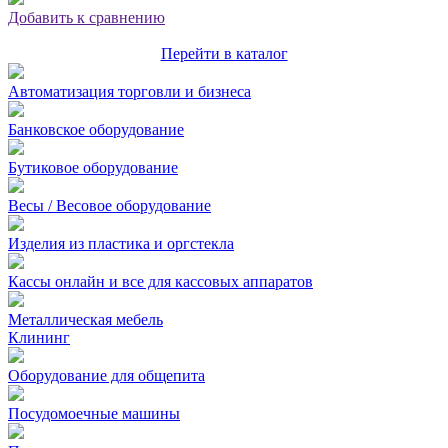
Добавить к сравнению
Перейти в каталог
Автоматизация торговли и бизнеса
Банковское оборудование
Бутиковое оборудование
Весы / Весовое оборудование
Изделия из пластика и оргстекла
Кассы онлайн и все для кассовых аппаратов
Металлическая мебель
Клининг
Оборудование для общепита
Посудомоечные машины