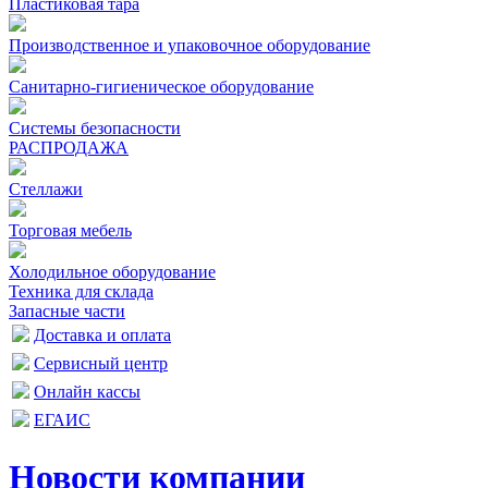
Пластиковая тара
Производственное и упаковочное оборудование
Санитарно-гигиеническое оборудование
Системы безопасности
РАСПРОДАЖА
Стеллажи
Торговая мебель
Холодильное оборудование
Техника для склада
Запасные части
Доставка и оплата
Сервисный центр
Онлайн кассы
ЕГАИС
Новости компании