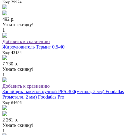
Код: 29974
492 р.
Узнать скидку!
1
Добавить к сравнению
Жироуловитель Термит 0,5-40
Код: 43184
7 730 р.
Узнать скидку!
1
Добавить к сравнению
Запайщик пакетов ручной PFS-300(металл, 2 мм) Foodatlas
Proметалл, 2 мм) Foodatlas Pro
Код: 64696
2 261 р.
Узнать скидку!
1