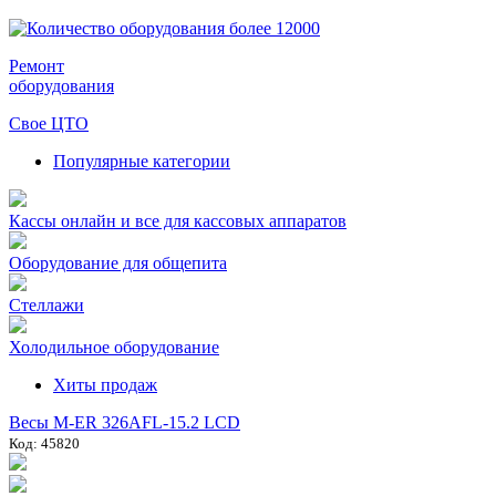
Ремонт
оборудования
Свое ЦТО
Популярные категории
Кассы онлайн и все для кассовых аппаратов
Оборудование для общепита
Стеллажи
Холодильное оборудование
Хиты продаж
Весы M-ER 326AFL-15.2 LCD
Код: 45820