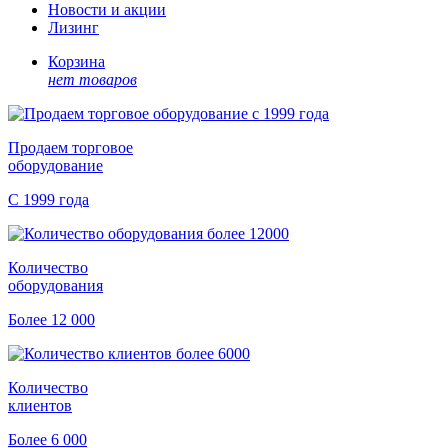
Новости и акции
Лизинг
Корзина
нет товаров
Продаем торговое
оборудование
С 1999 года
Количество
оборудования
Более 12 000
Количество
клиентов
Более 6 000