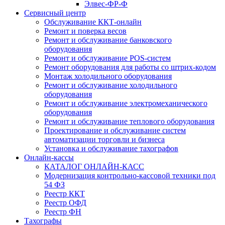
Элвес-ФР-Ф
Сервисный центр
Обслуживание ККТ-онлайн
Ремонт и поверка весов
Ремонт и обслуживание банковского
оборудования
Ремонт и обслуживание POS-систем
Ремонт оборудования для работы со штрих-кодом
Монтаж холодильного оборудования
Ремонт и обслуживание холодильного
оборудования
Ремонт и обслуживание электромеханического
оборудования
Ремонт и обслуживание теплового оборудования
Проектирование и обслуживание систем
автоматизации торговли и бизнеса
Установка и обслуживание тахографов
Онлайн-кассы
КАТАЛОГ ОНЛАЙН-КАСС
Модернизация контрольно-кассовой техники под
54 ФЗ
Реестр ККТ
Реестр ОФД
Реестр ФН
Тахографы