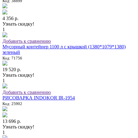
Код: 38899
4 356 р.
Узнать скидку!
1
Добавить к сравнению
Мусорный контейнер 1100 л с крышкой (1380*1079*1380)
зеленый
Код: 71756
19 520 р.
Узнать скидку!
1
Добавить к сравнению
РИСОВАРКА INDOKOR IR-1954
Код: 25902
13 696 р.
Узнать скидку!
1