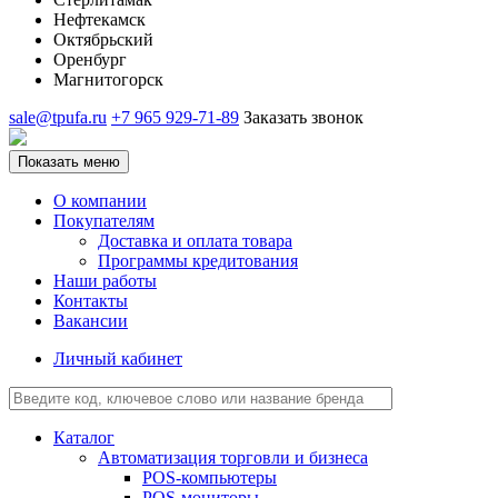
Нефтекамск
Октябрьский
Оренбург
Магнитогорск
sale@tpufa.ru
+7 965 929-71-89
Заказать звонок
Показать меню
О компании
Покупателям
Доставка и оплата товара
Программы кредитования
Наши работы
Контакты
Вакансии
Личный кабинет
Каталог
Автоматизация торговли и бизнеса
POS-компьютеры
POS-мониторы