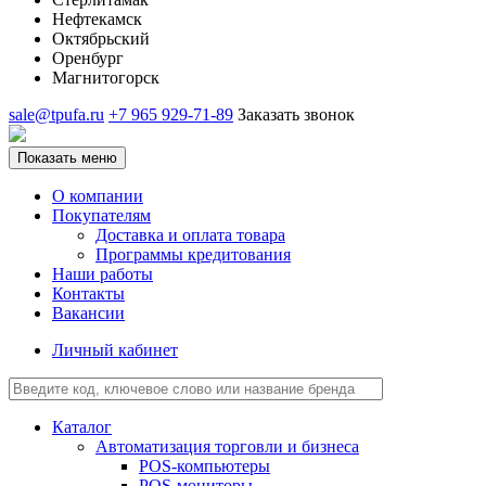
Нефтекамск
Октябрьский
Оренбург
Магнитогорск
sale@tpufa.ru
+7 965 929-71-89
Заказать звонок
Показать меню
О компании
Покупателям
Доставка и оплата товара
Программы кредитования
Наши работы
Контакты
Вакансии
Личный кабинет
Каталог
Автоматизация торговли и бизнеса
POS-компьютеры
POS-мониторы