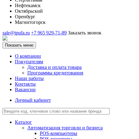
Нефтекамск
Октябрьский
Оренбург
Магнитогорск
sale@tpufa.ru
+7 965 929-71-89
Заказать звонок
Показать меню
О компании
Покупателям
Доставка и оплата товара
Программы кредитования
Наши работы
Контакты
Вакансии
Личный кабинет
Каталог
Автоматизация торговли и бизнеса
POS-компьютеры
POS-мониторы