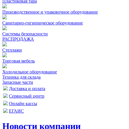
Пластиковая тара
Производственное и упаковочное оборудование
Санитарно-гигиеническое оборудование
Системы безопасности
РАСПРОДАЖА
Стеллажи
Торговая мебель
Холодильное оборудование
Техника для склада
Запасные части
Доставка и оплата
Сервисный центр
Онлайн кассы
ЕГАИС
Новости компании