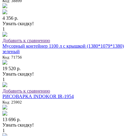
Код: 38899
4 356 р.
Узнать скидку!
1
Добавить к сравнению
Мусорный контейнер 1100 л с крышкой (1380*1079*1380)
зеленый
Код: 71756
19 520 р.
Узнать скидку!
1
Добавить к сравнению
РИСОВАРКА INDOKOR IR-1954
Код: 25902
13 696 р.
Узнать скидку!
1