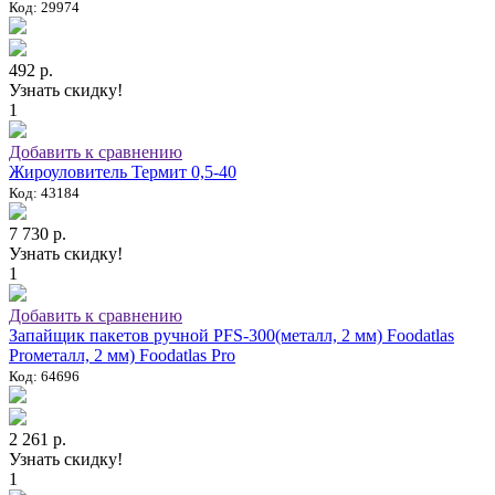
Код: 29974
492 р.
Узнать скидку!
1
Добавить к сравнению
Жироуловитель Термит 0,5-40
Код: 43184
7 730 р.
Узнать скидку!
1
Добавить к сравнению
Запайщик пакетов ручной PFS-300(металл, 2 мм) Foodatlas
Proметалл, 2 мм) Foodatlas Pro
Код: 64696
2 261 р.
Узнать скидку!
1