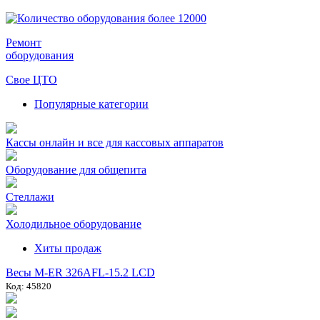
Ремонт
оборудования
Свое ЦТО
Популярные категории
Кассы онлайн и все для кассовых аппаратов
Оборудование для общепита
Стеллажи
Холодильное оборудование
Хиты продаж
Весы M-ER 326AFL-15.2 LCD
Код: 45820