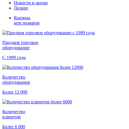
Новости и акции
Лизинг
Корзина
нет товаров
Продаем торговое
оборудование
С 1999 года
Количество
оборудования
Более 12 000
Количество
клиентов
Более 6 000