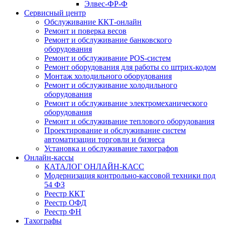
Элвес-ФР-Ф
Сервисный центр
Обслуживание ККТ-онлайн
Ремонт и поверка весов
Ремонт и обслуживание банковского
оборудования
Ремонт и обслуживание POS-систем
Ремонт оборудования для работы со штрих-кодом
Монтаж холодильного оборудования
Ремонт и обслуживание холодильного
оборудования
Ремонт и обслуживание электромеханического
оборудования
Ремонт и обслуживание теплового оборудования
Проектирование и обслуживание систем
автоматизации торговли и бизнеса
Установка и обслуживание тахографов
Онлайн-кассы
КАТАЛОГ ОНЛАЙН-КАСС
Модернизация контрольно-кассовой техники под
54 ФЗ
Реестр ККТ
Реестр ОФД
Реестр ФН
Тахографы