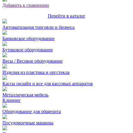
Добавить к сравнению
Перейти в каталог
Автоматизация торговли и бизнеса
Банковское оборудование
Бутиковое оборудование
Весы / Весовое оборудование
Изделия из пластика и оргстекла
Кассы онлайн и все для кассовых аппаратов
Металлическая мебель
Клининг
Оборудование для общепита
Посудомоечные машины