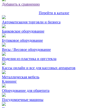
Добавить к сравнению
Перейти в каталог
Автоматизация торговли и бизнеса
Банковское оборудование
Бутиковое оборудование
Весы / Весовое оборудование
Изделия из пластика и оргстекла
Кассы онлайн и все для кассовых аппаратов
Металлическая мебель
Клининг
Оборудование для общепита
Посудомоечные машины