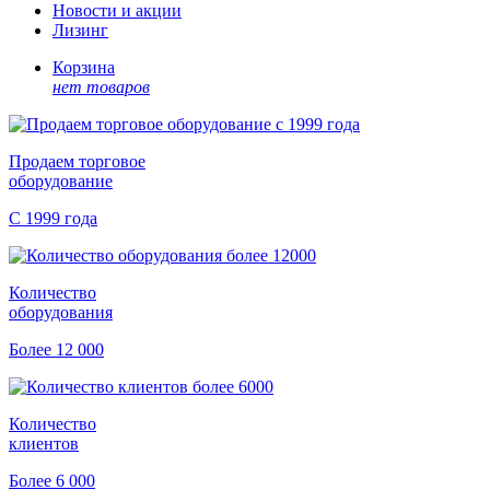
Новости и акции
Лизинг
Корзина
нет товаров
Продаем торговое
оборудование
С 1999 года
Количество
оборудования
Более 12 000
Количество
клиентов
Более 6 000