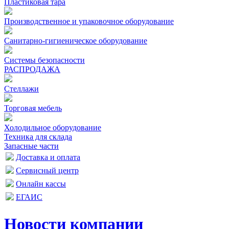
Пластиковая тара
Производственное и упаковочное оборудование
Санитарно-гигиеническое оборудование
Системы безопасности
РАСПРОДАЖА
Стеллажи
Торговая мебель
Холодильное оборудование
Техника для склада
Запасные части
Доставка и оплата
Сервисный центр
Онлайн кассы
ЕГАИС
Новости компании