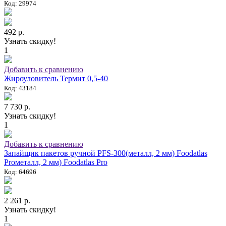
Код: 29974
492 р.
Узнать скидку!
1
Добавить к сравнению
Жироуловитель Термит 0,5-40
Код: 43184
7 730 р.
Узнать скидку!
1
Добавить к сравнению
Запайщик пакетов ручной PFS-300(металл, 2 мм) Foodatlas
Proметалл, 2 мм) Foodatlas Pro
Код: 64696
2 261 р.
Узнать скидку!
1