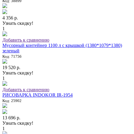
Код: 38899
4 356 р.
Узнать скидку!
1
Добавить к сравнению
Мусорный контейнер 1100 л с крышкой (1380*1079*1380)
зеленый
Код: 71756
19 520 р.
Узнать скидку!
1
Добавить к сравнению
РИСОВАРКА INDOKOR IR-1954
Код: 25902
13 696 р.
Узнать скидку!
1