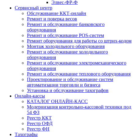
Элвес-ФР-Ф
Сервисный центр
Обслуживание ККТ-онлайн
Ремонт и поверка весов
Ремонт и обслуживание банковского
оборудования
Ремонт и обслуживание POS-систем
Ремонт оборудования для работы со штрих-кодом
Монтаж холодильного оборудования
Ремонт и обслуживание холодильного
оборудования
Ремонт и обслуживание электромеханического
оборудования
Ремонт и обслуживание теплового оборудования
Проектирование и обслуживание систем
автоматизации торговли и бизнеса
Установка и обслуживание тахографов
Онлайн-кассы
КАТАЛОГ ОНЛАЙН-КАСС
Модернизация контрольно-кассовой техники под
54 ФЗ
Реестр ККТ
Реестр ОФД
Реестр ФН
Тахографы